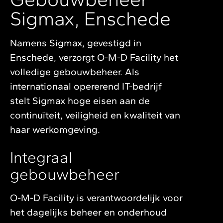
Sigmax, Enschede
Namens Sigmax, gevestigd in
Enschede, verzorgt O-M-D Facility het
volledige gebouwbeheer. Als
internationaal opererend IT-bedrijf
stelt Sigmax hoge eisen aan de
continuïteit, veiligheid en kwaliteit van
haar werkomgeving.
Integraal
gebouwbeheer
O-M-D Facility is verantwoordelijk voor
het dagelijks beheer en onderhoud