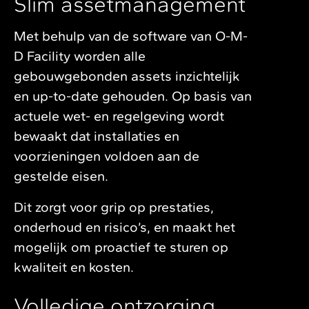
Slim assetmanagement
Met behulp van de software van O-M-
D Facility worden alle
gebouwgebonden assets inzichtelijk
en up-to-date gehouden. Op basis van
actuele wet- en regelgeving wordt
bewaakt dat installaties en
voorzieningen voldoen aan de
gestelde eisen.
Dit zorgt voor grip op prestaties,
onderhoud en risico’s, en maakt het
mogelijk om proactief te sturen op
kwaliteit en kosten.
Volledige ontzorging