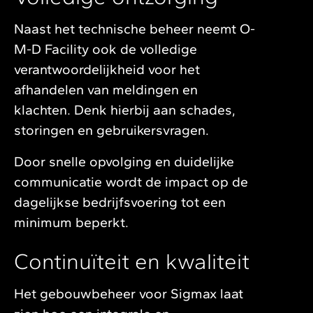
Naast het technische beheer neemt O-
M-D Facility ook de volledige
verantwoordelijkheid voor het
afhandelen van meldingen en
klachten. Denk hierbij aan schades,
storingen en gebruikersvragen.
Door snelle opvolging en duidelijke
communicatie wordt de impact op de
dagelijkse bedrijfsvoering tot een
minimum beperkt.
Continuïteit en kwaliteit
Het gebouwbeheer voor Sigmax laat