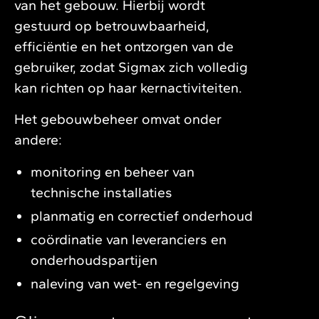
van het gebouw. Hierbij wordt
gestuurd op betrouwbaarheid,
efficiëntie en het ontzorgen van de
gebruiker, zodat Sigmax zich volledig
kan richten op haar kernactiviteiten.
Het gebouwbeheer omvat onder
andere:
monitoring en beheer van
technische installaties
planmatig en correctief onderhoud
coördinatie van leveranciers en
onderhoudspartijen
naleving van wet- en regelgeving