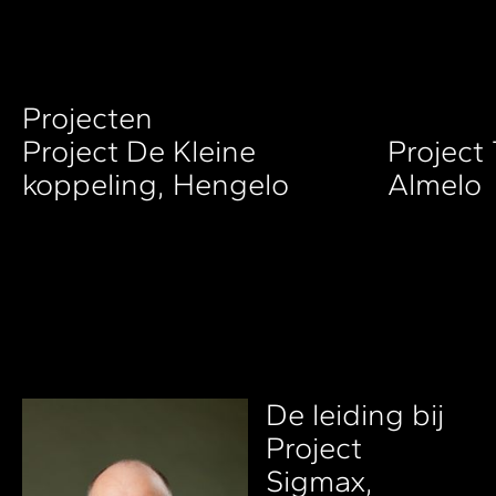
Projecten
Project De Kleine
Project
koppeling, Hengelo
Almelo
De leiding bij
Project
Sigmax,