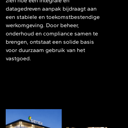
zien hoe een integrale en
datagedreven aanpak bijdraagt aan
een stabiele en toekomstbestendige
werkomgeving. Door beheer,
onderhoud en compliance samen te
brengen, ontstaat een solide basis
voor duurzaam gebruik van het
vastgoed.