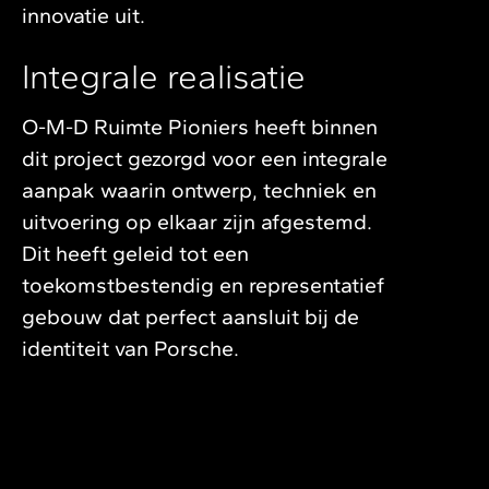
innovatie uit.
Integrale realisatie
O-M-D Ruimte Pioniers heeft binnen
dit project gezorgd voor een integrale
aanpak waarin ontwerp, techniek en
uitvoering op elkaar zijn afgestemd.
Dit heeft geleid tot een
toekomstbestendig en representatief
gebouw dat perfect aansluit bij de
identiteit van Porsche.