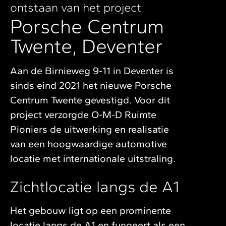
ontstaan van het project
Porsche Centrum
Twente, Deventer
Aan de Birnieweg 9-11 in Deventer is
sinds eind 2021 het nieuwe Porsche
Centrum Twente gevestigd. Voor dit
project verzorgde O-M-D Ruimte
Pioniers de uitwerking en realisatie
van een hoogwaardige automotive
locatie met internationale uitstraling.
Zichtlocatie langs de A1
Het gebouw ligt op een prominente
locatie langs de A1 en fungeert als een