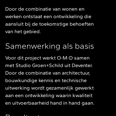
Door de combinatie van wonen en
werken ontstaat een ontwikkeling die
aansluit bij de toekomstige behoeften
van het gebied.
Samenwerking als basis
Voor dit project werkt O-M-D samen
met Studio Groen+Schild uit Deventer.
Door de combinatie van architectuur,
bouwkundige kennis en technische
uitwerking wordt gezamenlijk gewerkt
aan een ontwikkeling waarin kwaliteit
en uitvoerbaarheid hand in hand gaan.