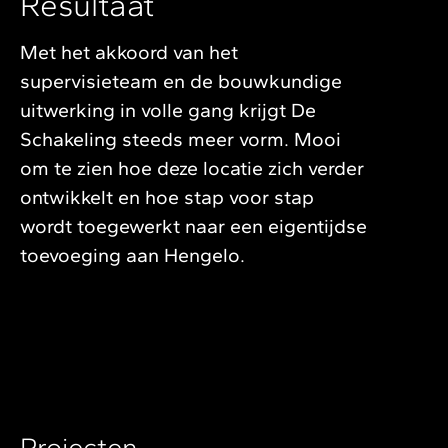
Resultaat
Met het akkoord van het
supervisieteam en de bouwkundige
uitwerking in volle gang krijgt De
Schakeling steeds meer vorm. Mooi
om te zien hoe deze locatie zich verder
ontwikkelt en hoe stap voor stap
wordt toegewerkt naar een eigentijdse
toevoeging aan Hengelo.
Projecten