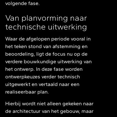
volgende fase.
Van planvorming naar
technische uitwerking
Waar de afgelopen periode vooral in
het teken stond van afstemming en
beoordeling, ligt de focus nu op de
verdere bouwkundige uitwerking van
het ontwerp. In deze fase worden
ontwerpkeuzes verder technisch
uitgewerkt en vertaald naar een
realiseerbaar plan.
Hierbij wordt niet alleen gekeken naar
de architectuur van het gebouw, maar