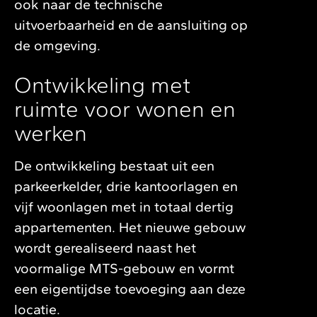
ook naar de technische
uitvoerbaarheid en de aansluiting op
de omgeving.
Ontwikkeling met
ruimte voor wonen en
werken
De ontwikkeling bestaat uit een
parkeerkelder, drie kantoorlagen en
vijf woonlagen met in totaal dertig
appartementen. Het nieuwe gebouw
wordt gerealiseerd naast het
voormalige MTS-gebouw en vormt
een eigentijdse toevoeging aan deze
locatie.