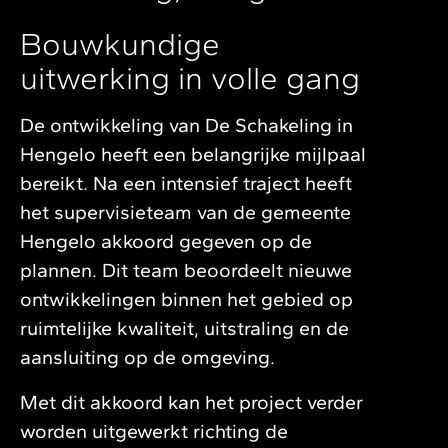
Bouwkundige
uitwerking in volle gang
De ontwikkeling van De Schakeling in
Hengelo heeft een belangrijke mijlpaal
bereikt. Na een intensief traject heeft
het supervisieteam van de gemeente
Hengelo akkoord gegeven op de
plannen. Dit team beoordeelt nieuwe
ontwikkelingen binnen het gebied op
ruimtelijke kwaliteit, uitstraling en de
aansluiting op de omgeving.
Met dit akkoord kan het project verder
worden uitgewerkt richting de