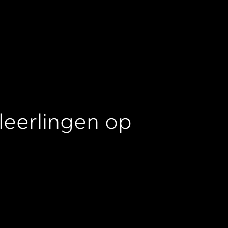
 leerlingen op