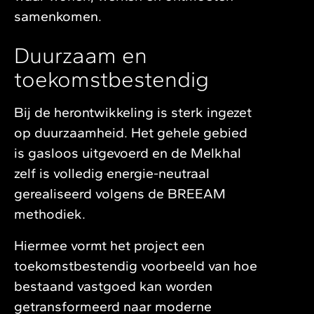
samenkomen.
Duurzaam en
toekomstbestendig
Bij de herontwikkeling is sterk ingezet
op duurzaamheid. Het gehele gebied
is gasloos uitgevoerd en de Melkhal
zelf is volledig energie-neutraal
gerealiseerd volgens de BREEAM
methodiek.
Hiermee vormt het project een
toekomstbestendig voorbeeld van hoe
bestaand vastgoed kan worden
getransformeerd naar moderne