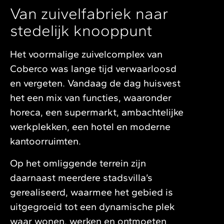
Van zuivelfabriek naar
stedelijk knooppunt
Het voormalige zuivelcomplex van
Coberco was lange tijd verwaarloosd
en vergeten. Vandaag de dag huisvest
het een mix van functies, waaronder
horeca, een supermarkt, ambachtelijke
werkplekken, een hotel en moderne
kantoorruimten.
Op het omliggende terrein zijn
daarnaast meerdere stadsvilla’s
gerealiseerd, waarmee het gebied is
uitgegroeid tot een dynamische plek
waar wonen, werken en ontmoeten