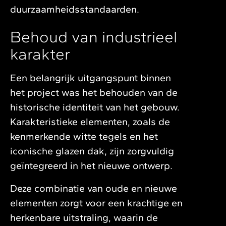
duurzaamheidsstandaarden.
Behoud van industrieel
karakter
Een belangrijk uitgangspunt binnen
het project was het behouden van de
historische identiteit van het gebouw.
Karakteristieke elementen, zoals de
kenmerkende witte tegels en het
iconische glazen dak, zijn zorgvuldig
geïntegreerd in het nieuwe ontwerp.
Deze combinatie van oude en nieuwe
elementen zorgt voor een krachtige en
herkenbare uitstraling, waarin de