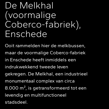
De Melkhal
(voormalige
Coberco-fabriek),
Enschede
Ooit rammelden hier de melkbussen,
maar de voormalige Coberco-fabriek
in Enschede heeft inmiddels een
indrukwekkend tweede leven
gekregen. De Melkhal, een industrieel
monumentaal complex van circa
8.000 m², is getransformeerd tot een
levendig en multifunctioneel
stadsdeel.