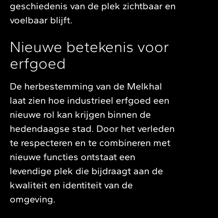
geschiedenis van de plek zichtbaar en
voelbaar blijft.
Nieuwe betekenis voor
erfgoed
De herbestemming van de Melkhal
laat zien hoe industrieel erfgoed een
nieuwe rol kan krijgen binnen de
hedendaagse stad. Door het verleden
te respecteren en te combineren met
nieuwe functies ontstaat een
levendige plek die bijdraagt aan de
kwaliteit en identiteit van de
omgeving.