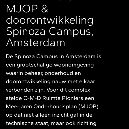
MJOP &
doorontwikkeling
Spinoza Campus,
Amsterdam
De Spinoza Campus in Amsterdam is
een grootschalige woonomgeving
waarin beheer, onderhoud en
doorontwikkeling nauw met elkaar
verbonden zijn. Voor dit complex
stelde O-M-D Ruimte Pioniers een
Meerjaren Onderhoudsplan (MJOP)
op dat niet alleen inzicht gaf in de
technische staat, maar ook richting