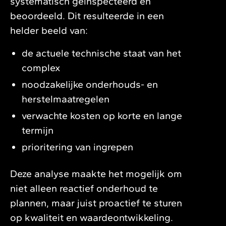
systematisch geïnspecteerd en
beoordeeld. Dit resulteerde in een
helder beeld van:
de actuele technische staat van het
complex
noodzakelijke onderhouds- en
herstelmaatregelen
verwachte kosten op korte en lange
termijn
prioritering van ingrepen
Deze analyse maakte het mogelijk om
niet alleen reactief onderhoud te
plannen, maar juist proactief te sturen
op kwaliteit en waardeontwikkeling.