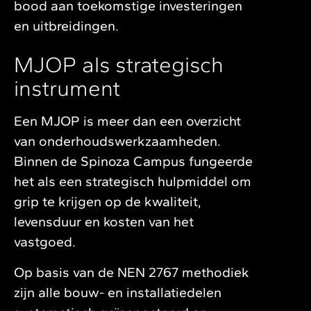
bood aan toekomstige investeringen
en uitbreidingen.
MJOP als strategisch
instrument
Een MJOP is meer dan een overzicht
van onderhoudswerkzaamheden.
Binnen de Spinoza Campus fungeerde
het als een strategisch hulpmiddel om
grip te krijgen op de kwaliteit,
levensduur en kosten van het
vastgoed.
Op basis van de NEN 2767 methodiek
zijn alle bouw- en installatiedelen