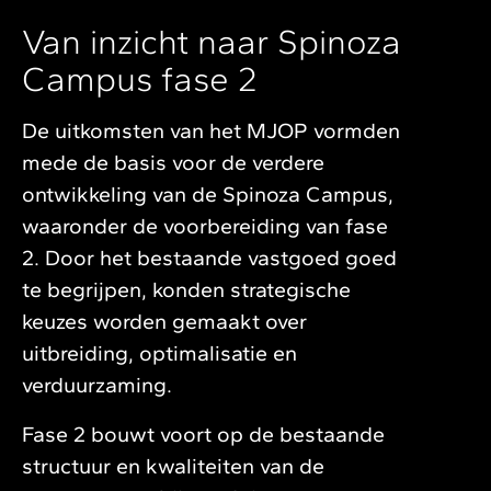
Van inzicht naar Spinoza
Campus fase 2
De uitkomsten van het MJOP vormden
mede de basis voor de verdere
ontwikkeling van de Spinoza Campus,
waaronder de voorbereiding van fase
2. Door het bestaande vastgoed goed
te begrijpen, konden strategische
keuzes worden gemaakt over
uitbreiding, optimalisatie en
verduurzaming.
Fase 2 bouwt voort op de bestaande
structuur en kwaliteiten van de