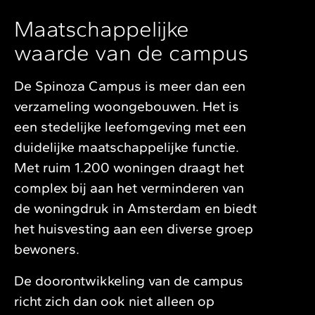
Maatschappelijke
waarde van de campus
De Spinoza Campus is meer dan een
verzameling woongebouwen. Het is
een stedelijke leefomgeving met een
duidelijke maatschappelijke functie.
Met ruim 1.200 woningen draagt het
complex bij aan het verminderen van
de woningdruk in Amsterdam en biedt
het huisvesting aan een diverse groep
bewoners.
De doorontwikkeling van de campus
richt zich dan ook niet alleen op