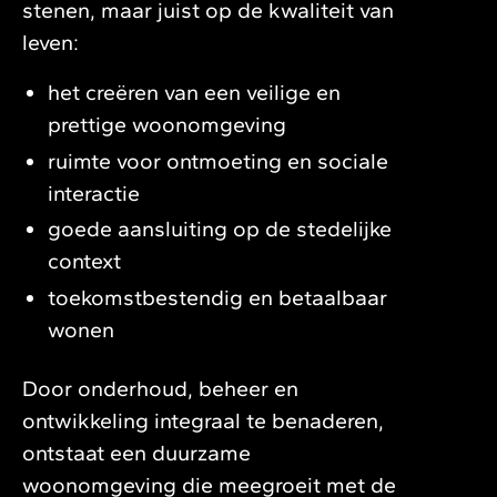
stenen, maar juist op de kwaliteit van
leven:
het creëren van een veilige en
prettige woonomgeving
ruimte voor ontmoeting en sociale
interactie
goede aansluiting op de stedelijke
context
toekomstbestendig en betaalbaar
wonen
Door onderhoud, beheer en
ontwikkeling integraal te benaderen,
ontstaat een duurzame
woonomgeving die meegroeit met de