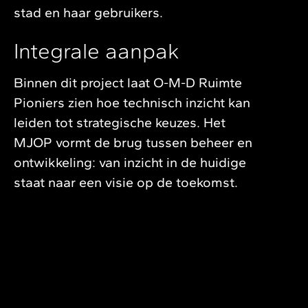
stad en haar gebruikers.
Integrale aanpak
Binnen dit project laat O-M-D Ruimte
Pioniers zien hoe technisch inzicht kan
leiden tot strategische keuzes. Het
MJOP vormt de brug tussen beheer en
ontwikkeling: van inzicht in de huidige
staat naar een visie op de toekomst.