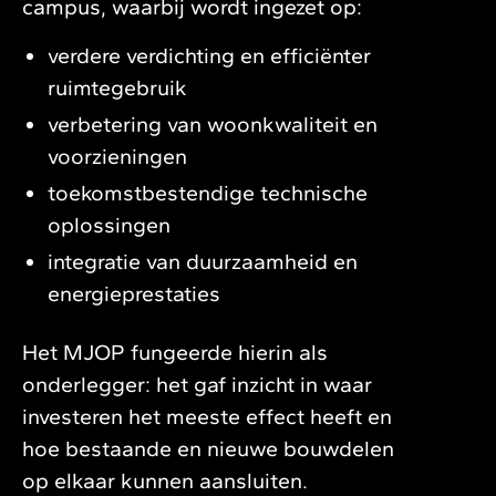
campus, waarbij wordt ingezet op:
verdere verdichting en efficiënter
ruimtegebruik
verbetering van woonkwaliteit en
voorzieningen
toekomstbestendige technische
oplossingen
integratie van duurzaamheid en
energieprestaties
Het MJOP fungeerde hierin als
onderlegger: het gaf inzicht in waar
investeren het meeste effect heeft en
hoe bestaande en nieuwe bouwdelen
op elkaar kunnen aansluiten.