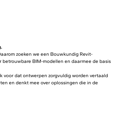
.
 Daarom zoeken we een Bouwkundig Revit-
r betrouwbare BIM-modellen en daarmee de basis
ook voor dat ontwerpen zorgvuldig worden vertaald
ten en denkt mee over oplossingen die in de