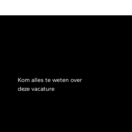
Kom alles te weten over
deze vacature