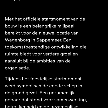
Met het officiële startmoment van de
bouw is een belangrijke mijlpaal
bereikt voor de nieuwe locatie van
Wagenborg in Sappemeer. Een
toekomstbestendige ontwikkeling die
ruimte biedt voor verdere groei en
aansluit bij de ambities van de
organisatie.
Tijdens het feestelijke startmoment
werd symbolisch de eerste schep in
de grond gezet. Een gezamenlijk
gebaar dat stond voor samenwerking,
betrokkenheid en de gezamenlijke