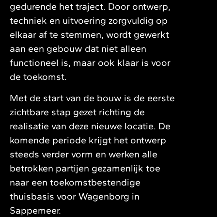
gedurende het traject. Door ontwerp,
techniek en uitvoering zorgvuldig op
elkaar af te stemmen, wordt gewerkt
aan een gebouw dat niet alleen
functioneel is, maar ook klaar is voor
de toekomst.
Met de start van de bouw is de eerste
zichtbare stap gezet richting de
realisatie van deze nieuwe locatie. De
komende periode krijgt het ontwerp
steeds verder vorm en werken alle
betrokken partijen gezamenlijk toe
naar een toekomstbestendige
thuisbasis voor Wagenborg in
Sappemeer.