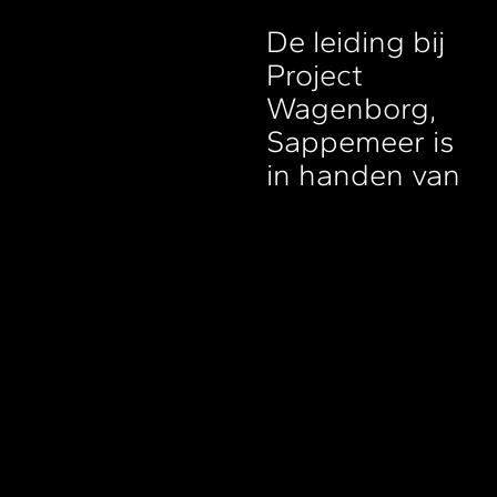
De leiding bij
Project
Wagenborg,
Sappemeer is
in handen van