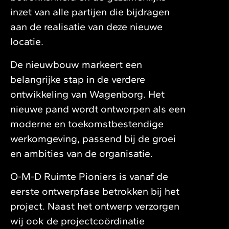
inzet van alle partijen die bijdragen
aan de realisatie van deze nieuwe
locatie.
De nieuwbouw markeert een
belangrijke stap in de verdere
ontwikkeling van Wagenborg. Het
nieuwe pand wordt ontworpen als een
moderne en toekomstbestendige
werkomgeving, passend bij de groei
en ambities van de organisatie.
O-M-D Ruimte Pioniers is vanaf de
eerste ontwerpfase betrokken bij het
project. Naast het ontwerp verzorgen
wij ook de projectcoördinatie