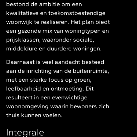
bestond de ambitie om een
kwalitatieve en toekomstbestendige
woonwijk te realiseren. Het plan biedt
een gezonde mix van woningtypen en
prijsklassen, waaronder sociale,
middeldure en duurdere woningen.
Daarnaast is veel aandacht besteed
aan de inrichting van de buitenruimte,
met een sterke focus op groen,
leefbaarheid en ontmoeting. Dit
resulteert in een evenwichtige
woonomgeving waarin bewoners zich
thuis kunnen voelen.
Integrale