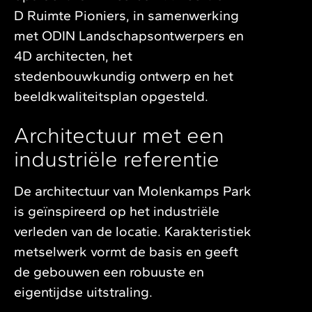
D Ruimte Pioniers, in samenwerking
met ODIN Landschapsontwerpers en
4D architecten, het
stedenbouwkundig ontwerp en het
beeldkwaliteitsplan opgesteld.
Architectuur met een
industriële referentie
De architectuur van Molenkamps Park
is geïnspireerd op het industriële
verleden van de locatie. Karakteristiek
metselwerk vormt de basis en geeft
de gebouwen een robuuste en
eigentijdse uitstraling.