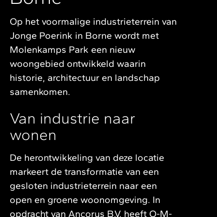
Op het voormalige industrieterrein van
Jonge Poerink in Borne wordt met
Molenkamps Park een nieuw
woongebied ontwikkeld waarin
historie, architectuur en landschap
samenkomen.
Van industrie naar
wonen
De herontwikkeling van deze locatie
markeert de transformatie van een
gesloten industrieterrein naar een
open en groene woonomgeving. In
opdracht van Ancorus B.V. heeft O-M-