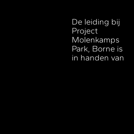
De leiding bij
Project
Molenkamps
Park, Borne is
in handen van