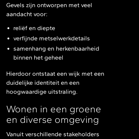
Gevels zijn ontworpen met veel
aandacht voor:
reliëf en diepte
verfijnde metselwerkdetails
samenhang en herkenbaarheid
binnen het geheel
Hierdoor ontstaat een wijk met een
duidelijke identiteit en een
hoogwaardige uitstraling.
Wonen in een groene
en diverse omgeving
Vanuit verschillende stakeholders