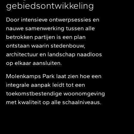
gebiedsontwikkeling
Door intensieve ontwerpsessies en
nauwe samenwerking tussen alle
betrokken partijen is een plan
ontstaan waarin stedenbouw,
architectuur en landschap naadloos
op elkaar aansluiten.
Molenkamps Park laat zien hoe een
integrale aanpak leidt tot een
toekomstbestendige woonomgeving
met kwaliteit op alle schaalniveaus.