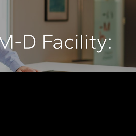
-D Facility: