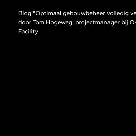
Blog "Optimaal gebouwbeheer volledig v
door Tom Hogeweg, projectmanager bij 
Facility