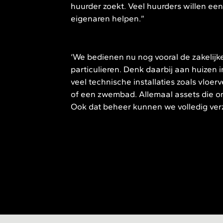
huurder zoekt. Veel huurders willen 
eigenaren helpen.”
‘We bedienen nu nog vooral de zakelijk
particulieren. Denk daarbij aan huizen 
veel technische installaties zoals vlo
of een zwembad. Allemaal assets die o
Ook dat beheer kunnen we volledig ver