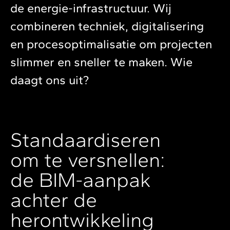
de energie-infrastructuur. Wij
combineren techniek, digitalisering
en procesoptimalisatie om projecten
slimmer en sneller te maken. Wie
daagt ons uit?
Standaardiseren
om te versnellen:
de BIM-aanpak
achter de
herontwikkeling