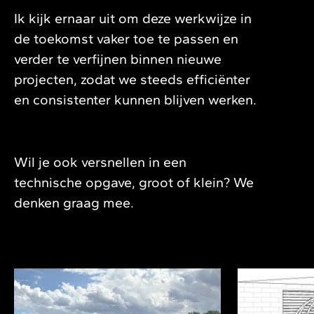
Ik kijk ernaar uit om deze werkwijze in
de toekomst vaker toe te passen en
verder te verfijnen binnen nieuwe
projecten, zodat we steeds efficiënter
en consistenter kunnen blijven werken.
Wil je ook versnellen in een
technische opgave, groot of klein? We
denken graag mee.