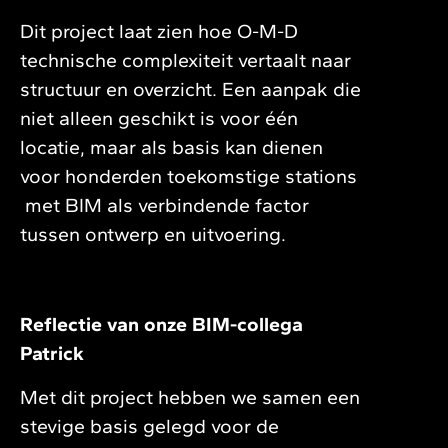
Dit project laat zien hoe O-M-D
technische complexiteit vertaalt naar
structuur en overzicht. Een aanpak die
niet alleen geschikt is voor één
locatie, maar als basis kan dienen
voor honderden toekomstige stations
met BIM als verbindende factor
tussen ontwerp en uitvoering.
Reflectie van onze BIM-collega
Patrick
Met dit project hebben we samen een
stevige basis gelegd voor de