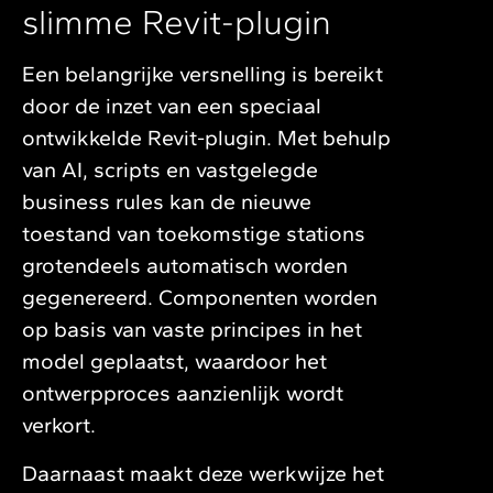
slimme Revit-plugin
Een belangrijke versnelling is bereikt
door de inzet van een speciaal
ontwikkelde Revit-plugin. Met behulp
van AI, scripts en vastgelegde
business rules kan de nieuwe
toestand van toekomstige stations
grotendeels automatisch worden
gegenereerd. Componenten worden
op basis van vaste principes in het
model geplaatst, waardoor het
ontwerpproces aanzienlijk wordt
verkort.
Daarnaast maakt deze werkwijze het