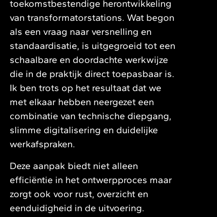
toekomstbestendige herontwikkeling
van transformatorstations. Wat begon
als een vraag naar versnelling en
standaardisatie, is uitgegroeid tot een
schaalbare en doordachte werkwijze
die in de praktijk direct toepasbaar is.
Ik ben trots op het resultaat dat we
met elkaar hebben neergezet een
combinatie van technische diepgang,
slimme digitalisering en duidelijke
werkafspraken.
Deze aanpak biedt niet alleen
efficiëntie in het ontwerpproces maar
zorgt ook voor rust, overzicht en
eenduidigheid in de uitvoering.