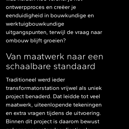
ontwerpproces en creëer je
eenduidigheid in bouwkundige en
werktuigbouwkundige
uitgangspunten, terwijl de vraag naar
ombouw blijft groeien?
Van maatwerk naar een
schaalbare standaard
Traditioneel werd ieder
transformatorstation vrijwel als uniek
project benaderd. Dat leidde tot veel
maatwerk, uiteenlopende tekeningen
en extra vragen tijdens de uitvoering.
Binnen dit project is daarom bewust