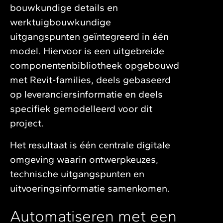
bouwkundige details en
werktuigbouwkundige
uitgangspunten geïntegreerd in één
model. Hiervoor is een uitgebreide
componentenbibliotheek opgebouwd
met Revit-families, deels gebaseerd
op leveranciersinformatie en deels
specifiek gemodelleerd voor dit
project.
Het resultaat is één centrale digitale
omgeving waarin ontwerpkeuzes,
technische uitgangspunten en
uitvoeringsinformatie samenkomen.
Automatiseren met een