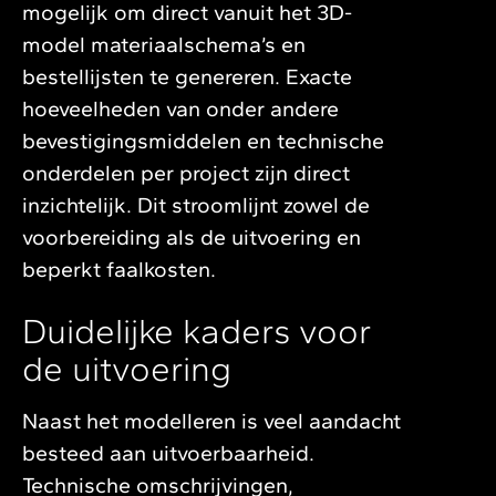
mogelijk om direct vanuit het 3D-
model materiaalschema’s en
bestellijsten te genereren. Exacte
hoeveelheden van onder andere
bevestigingsmiddelen en technische
onderdelen per project zijn direct
inzichtelijk. Dit stroomlijnt zowel de
voorbereiding als de uitvoering en
beperkt faalkosten.
Duidelijke kaders voor
de uitvoering
Naast het modelleren is veel aandacht
besteed aan uitvoerbaarheid.
Technische omschrijvingen,