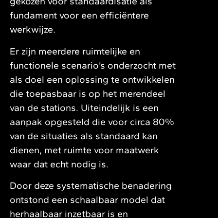
gekozen voor standaardisatie als
fundament voor een efficiëntere
werkwijze.
Er zijn meerdere ruimtelijke en
functionele scenario’s onderzocht met
als doel een oplossing te ontwikkelen
die toepasbaar is op het merendeel
van de stations. Uiteindelijk is een
aanpak opgesteld die voor circa 80%
van de situaties als standaard kan
dienen, met ruimte voor maatwerk
waar dat echt nodig is.
Door deze systematische benadering
ontstond een schaalbaar model dat
herhaalbaar inzetbaar is en