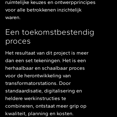
ruimtelijke keuzes en ontwerpprincipes
voor alle betrokkenen inzichtelijk
waren.
Een toekomstbestendig
proces
Het resultaat van dit project is meer
dan een set tekeningen. Het is een
herhaalbaar en schaalbaar proces
voor de herontwikkeling van
transformatorstations. Door
standaardisatie, digitalisering en
heldere werkinstructies te
combineren, ontstaat meer grip op
kwaliteit, planning en kosten.