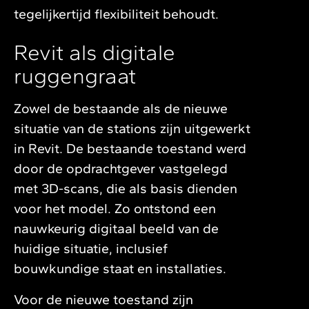
tegelijkertijd flexibiliteit behoudt.
Revit als digitale
ruggengraat
Zowel de bestaande als de nieuwe
situatie van de stations zijn uitgewerkt
in Revit. De bestaande toestand werd
door de opdrachtgever vastgelegd
met 3D-scans, die als basis dienden
voor het model. Zo ontstond een
nauwkeurig digitaal beeld van de
huidige situatie, inclusief
bouwkundige staat en installaties.
Voor de nieuwe toestand zijn