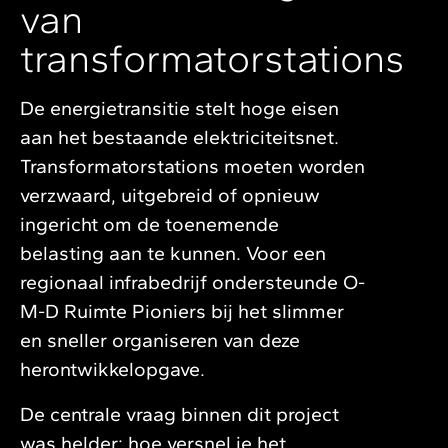
van
transformatorstations
De energietransitie stelt hoge eisen
aan het bestaande elektriciteitsnet.
Transformatorstations moeten worden
verzwaard, uitgebreid of opnieuw
ingericht om de toenemende
belasting aan te kunnen. Voor een
regionaal infrabedrijf ondersteunde O-
M-D Ruimte Pioniers bij het slimmer
en sneller organiseren van deze
herontwikkelopgave.
De centrale vraag binnen dit project
was helder: hoe versnel je het