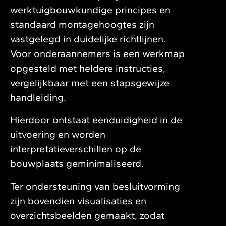
werktuigbouwkundige principes en
standaard montagehoogtes zijn
vastgelegd in duidelijke richtlijnen.
Voor onderaannemers is een werkmap
opgesteld met heldere instructies,
vergelijkbaar met een stapsgewijze
handleiding.
Hierdoor ontstaat eenduidigheid in de
uitvoering en worden
interpretatieverschillen op de
bouwplaats geminimaliseerd.
Ter ondersteuning van besluitvorming
zijn bovendien visualisaties en
overzichtsbeelden gemaakt, zodat